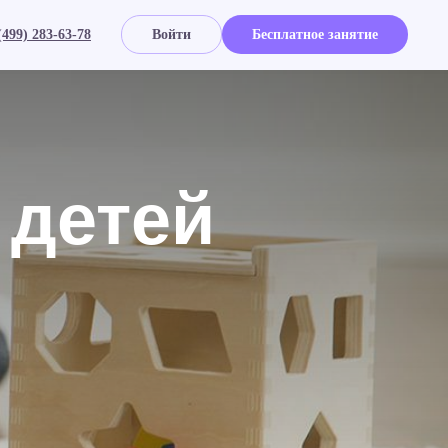
(499) 283-63-78
Войти
Бесплатное занятие
 детей