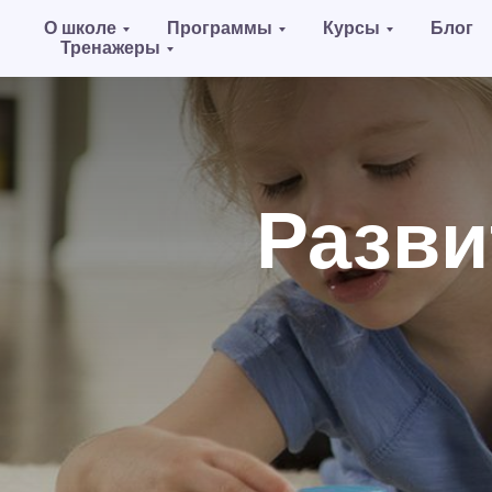
О школе
Программы
Курсы
Блог
Тренажеры
Разви