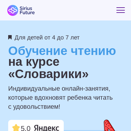
Для детей от 4 до 7 лет
Обучение чтению
на курсе
«Словарики»
Индивидуальные онлайн-занятия,
которые вдохновят ребенка читать
с удовольствием!
5,0