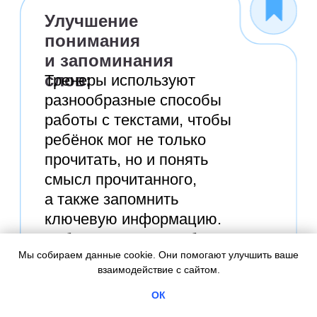
Мы собираем данные cookie. Они помогают улучшить ваше
взаимодействие с сайтом.
ОК