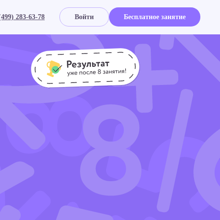
(499) 283-63-78
Войти
Бесплатное занятие