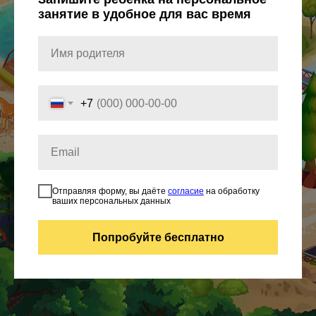
занятие в удобное для вас время
+7
Отправляя форму, вы даёте
согласие
на обработку
ваших персональных данных
Попробуйте бесплатно
ИНДИВИДУАЛЬНЫЕ
ЗАНЯТИЯ С ДЕТЬМИ
В Sirius Future проводятся