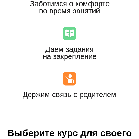
Выберите курс для своего