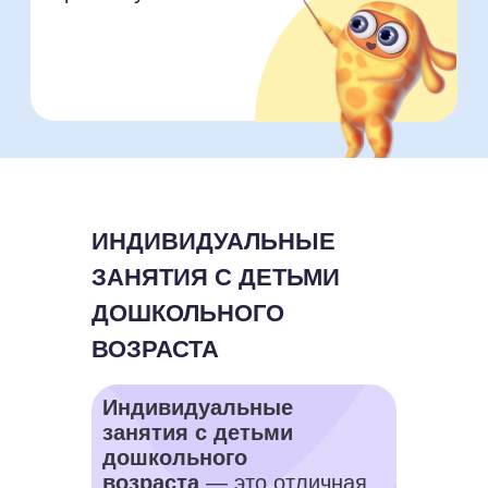
ИНДИВИДУАЛЬНЫЕ
ЗАНЯТИЯ С ДЕТЬМИ
ДОШКОЛЬНОГО
ВОЗРАСТА
Индивидуальные
занятия с детьми
дошкольного
возраста
— это отличная