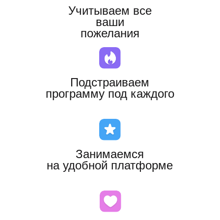
ЧАСТО ЗАДАВАЕМЫЕ
ВОПРОСЫ