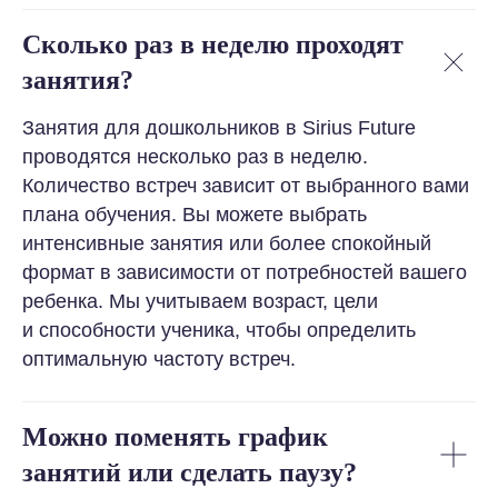
Сколько раз в неделю проходят
занятия?
Занятия для дошкольников в Sirius Future
проводятся несколько раз в неделю.
Количество встреч зависит от выбранного вами
плана обучения. Вы можете выбрать
интенсивные занятия или более спокойный
формат в зависимости от потребностей вашего
ребенка. Мы учитываем возраст, цели
и способности ученика, чтобы определить
оптимальную частоту встреч.
Можно поменять график
занятий или сделать паузу?