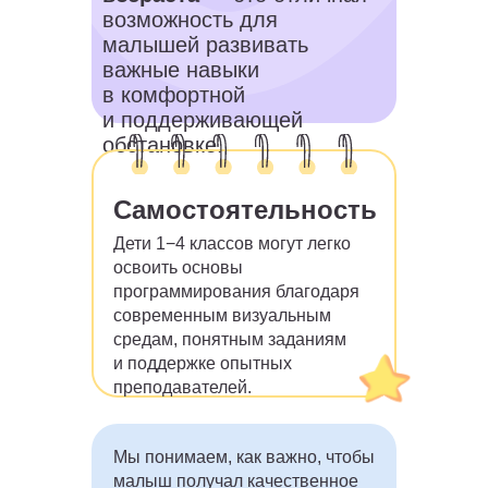
возможность для
малышей развивать
важные навыки
в комфортной
и поддерживающей
обстановке.
Самостоятельность
Дети 1−4 классов могут легко
освоить основы
программирования благодаря
современным визуальным
средам, понятным заданиям
и поддержке опытных
преподавателей.
Мы понимаем, как важно, чтобы
малыш получал качественное