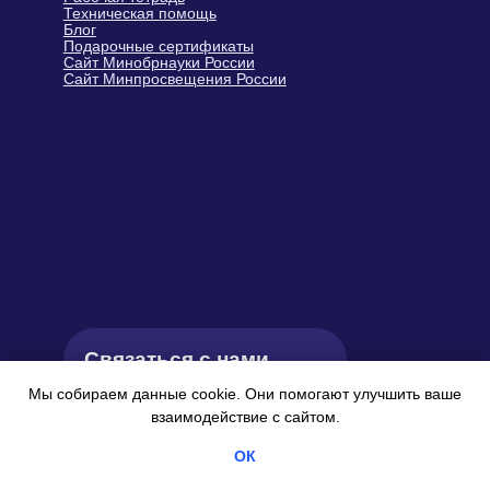
Мы собираем данные cookie. Они помогают улучшить ваше
взаимодействие с сайтом.
ОК