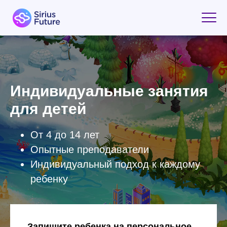
Индивидуальные занятия
для детей
От 4 до 14 лет
Опытные преподаватели
Индивидуальный подход к каждому
ребенку
Запишите ребенка на персональное