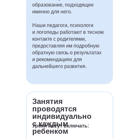
образование, подходящее
именно для него.
Наши педагоги, психологи
и логопеды работают в тесном
контакте с родителями,
предоставляя им подробную
обратную связь о результатах
и рекомендациях для
дальнейшего развития.
Занятия
проводятся
индивидуально
с каждым
Уроки могут включать:
ребенком