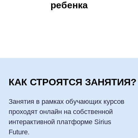
ребенка
ГОСУДАРСТВЕННАЯ
ЛИЦЕНЗИЯ