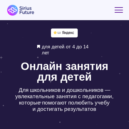
для детей от 4 до 14
лет
Онлайн занятия
для детей
Для школьников и дошкольников —
увлекательные занятия с педагогами,
которые помогают полюбить учебу
и достигать результатов