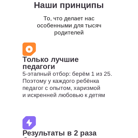
Скорочтение
Английский язык