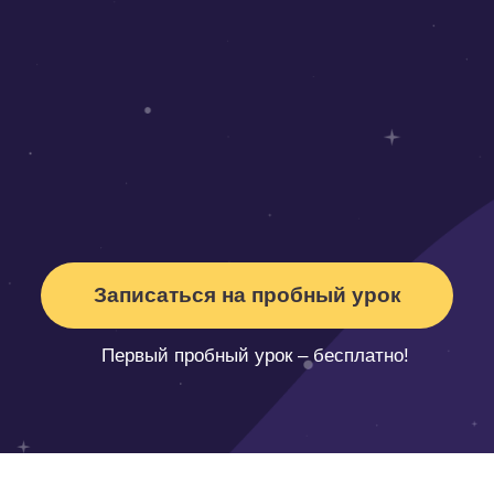
Записаться на пробный урок
Первый пробный урок – бесплатно!
Сейчас Sirius Future — это: