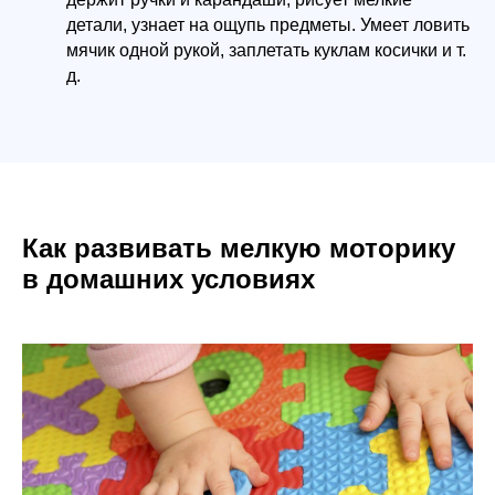
детали, узнает на ощупь предметы. Умеет ловить
мячик одной рукой, заплетать куклам косички и т.
д.
Как развивать мелкую моторику
в домашних условиях