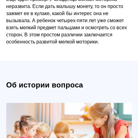
неразвита. Если дать малышу монету, то он просто
зажмет ее в кулаке, какой бы интерес она не
вызывала. А ребенок четырех-пяти лет уже сможет
взять мелкий предмет пальцами и осмотреть со всех
сторон. В этом простом различии заключается
особенность развитой мелкой моторики.
Об истории вопроса