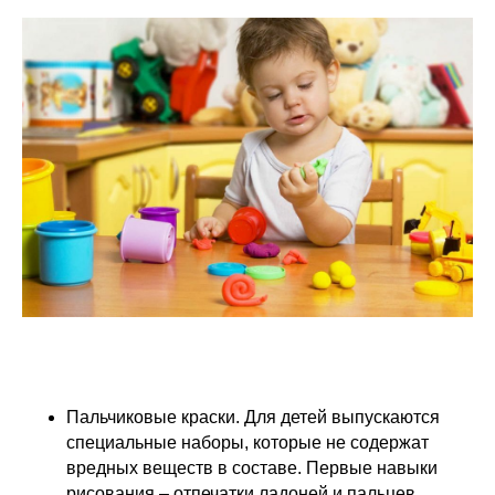
Пальчиковые краски. Для детей выпускаются
специальные наборы, которые не содержат
вредных веществ в составе. Первые навыки
рисования – отпечатки ладоней и пальцев,