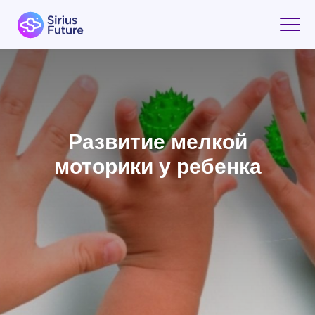
Развитие мелкой
моторики у ребенка