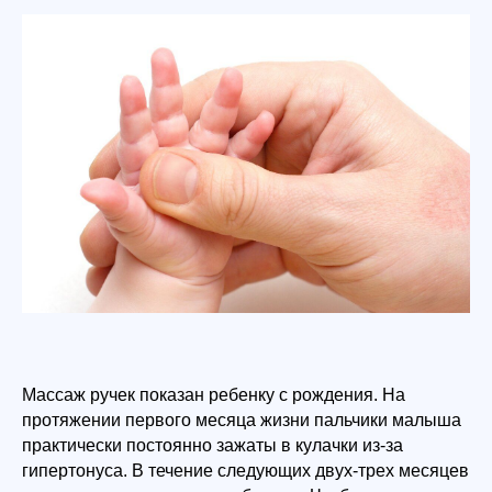
Массаж ручек показан ребенку с рождения. На
протяжении первого месяца жизни пальчики малыша
практически постоянно зажаты в кулачки из-за
гипертонуса. В течение следующих двух-трех месяцев