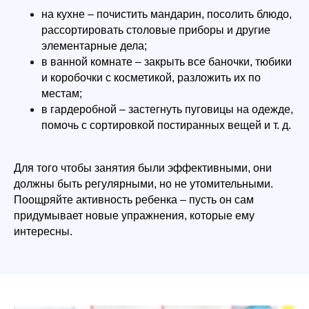
на кухне – почистить мандарин, посолить блюдо,
рассортировать столовые приборы и другие
элементарные дела;
в ванной комнате – закрыть все баночки, тюбики
и коробочки с косметикой, разложить их по
местам;
в гардеробной – застегнуть пуговицы на одежде,
помочь с сортировкой постиранных вещей и т. д.
Для того чтобы занятия были эффективными, они
должны быть регулярными, но не утомительными.
Поощряйте активность ребенка – пусть он сам
придумывает новые упражнения, которые ему
интересны.