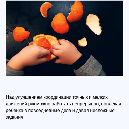
Над улучшением координации точных и мелких
движений рук можно работать непрерывно, вовлекая
ребенка в повседневные дела и давая несложные
задания: