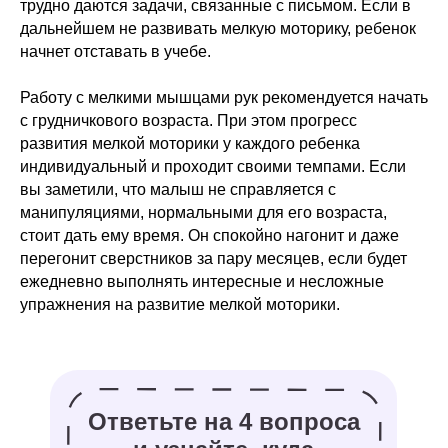
трудно даются задачи, связанные с письмом. Если в
дальнейшем не развивать мелкую моторику, ребенок
начнет отставать в учебе.
Работу с мелкими мышцами рук рекомендуется начать
с грудничкового возраста. При этом прогресс
развития мелкой моторики у каждого ребенка
индивидуальный и проходит своими темпами. Если
вы заметили, что малыш не справляется с
манипуляциями, нормальными для его возраста,
стоит дать ему время. Он спокойно нагонит и даже
перегонит сверстников за пару месяцев, если будет
ежедневно выполнять интересные и несложные
упражнения на развитие мелкой моторики.