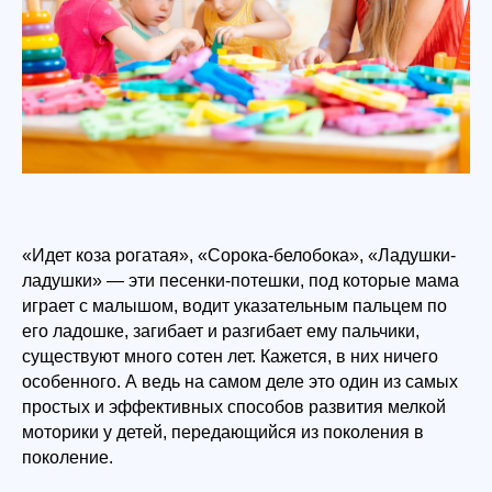
«Идет коза рогатая», «Сорока-белобока», «Ладушки-
ладушки» — эти песенки-потешки, под которые мама
играет с малышом, водит указательным пальцем по
его ладошке, загибает и разгибает ему пальчики,
существуют много сотен лет. Кажется, в них ничего
особенного. А ведь на самом деле это один из самых
простых и эффективных способов развития мелкой
моторики у детей, передающийся из поколения в
поколение.