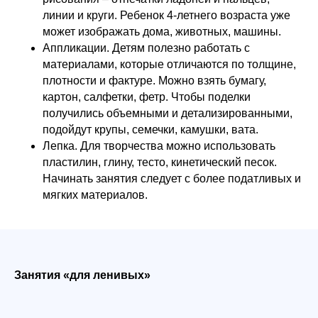
линии и круги. Ребенок 4-летнего возраста уже
может изображать дома, животных, машины.
Аппликации. Детям полезно работать с
материалами, которые отличаются по толщине,
плотности и фактуре. Можно взять бумагу,
картон, салфетки, фетр. Чтобы поделки
получились объемными и детализированными,
подойдут крупы, семечки, камушки, вата.
Лепка. Для творчества можно использовать
пластилин, глину, тесто, кинетический песок.
Начинать занятия следует с более податливых и
мягких материалов.
Занятия «для ленивых»