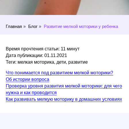
Главная
»
Блог
»
Развитие мелкой моторики у ребенка
Время прочтения статьи: 11 минут
Дата публикации: 01.11.2021
Теги: мелкая моторика, дети, развитие
Что понимается под развитием мелкой моторики?
Об истории вопроса
Проверка уровня развития мелкой моторики: для чего
нужна и как проводится
Как развивать мелкую моторику в домашних условиях