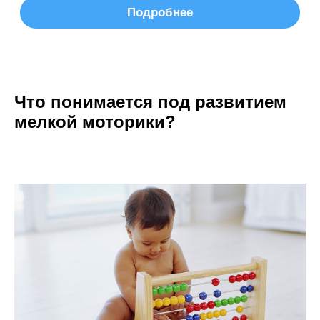
Что понимается под развитием
мелкой моторики?