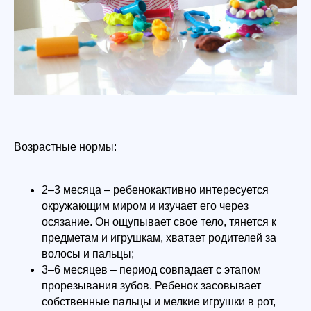
Возрастные нормы:
2–3 месяца – ребенокактивно интересуется
окружающим миром и изучает его через
осязание. Он ощупывает свое тело, тянется к
предметам и игрушкам, хватает родителей за
волосы и пальцы;
3–6 месяцев – период совпадает с этапом
прорезывания зубов. Ребенок засовывает
собственные пальцы и мелкие игрушки в рот,