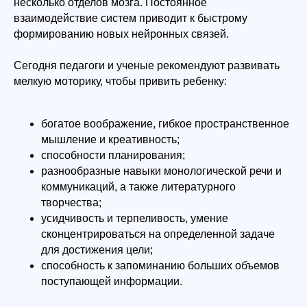
несколько отделов мозга. Постоянное
взаимодействие систем приводит к быстрому
формированию новых нейронных связей.
Сегодня педагоги и ученые рекомендуют развивать
мелкую моторику, чтобы привить ребенку:
богатое воображение, гибкое пространственное
мышление и креативность;
способности планирования;
разнообразные навыки монологической речи и
коммуникаций, а также литературного
творчества;
усидчивость и терпеливость, умение
сконцентрироваться на определенной задаче
для достижения цели;
способность к запоминанию больших объемов
поступающей информации.