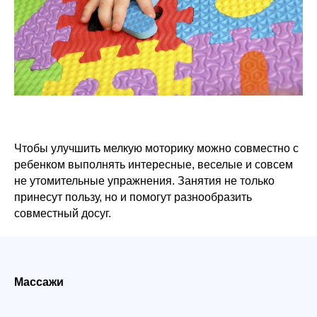
Чтобы улучшить мелкую моторику можно совместно с
ребенком выполнять интересные, веселые и совсем
не утомительные упражнения. Занятия не только
принесут пользу, но и помогут разнообразить
совместный досуг.
Массажи