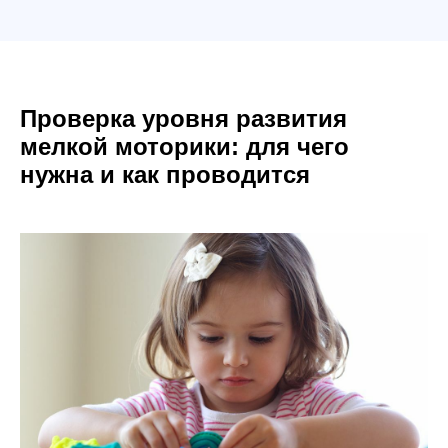
Проверка уровня развития
мелкой моторики: для чего
нужна и как проводится
Ответьте на 4 вопроса