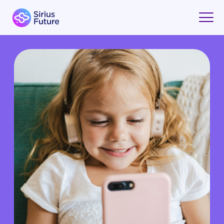
ТОП ПРИЛОЖЕНИЙ
ДЛЯ ШКОЛЬНИКОВ