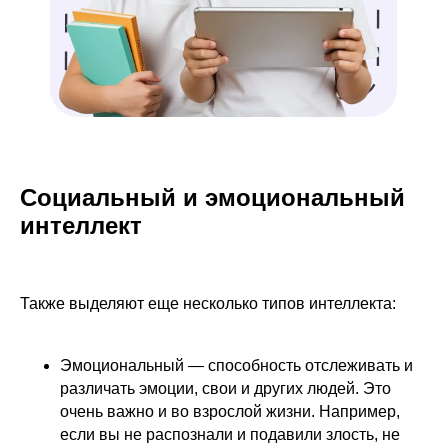
Социальный и эмоциональный
интеллект
Также выделяют еще несколько типов интеллекта:
Эмоциональный — способность отслеживать и
различать эмоции, свои и других людей. Это
очень важно и во взрослой жизни. Например,
если вы не распознали и подавили злость, не