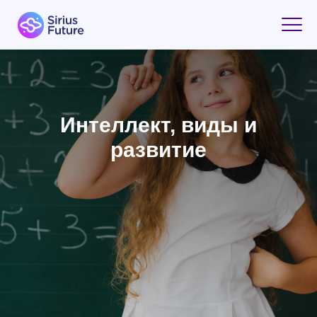
Интеллект, виды и
развитие