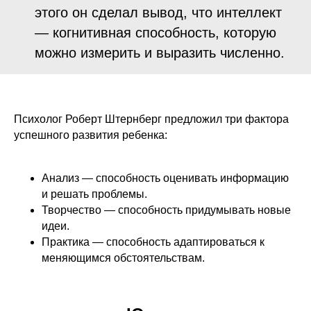
этого он сделал вывод, что интеллект
— когнитивная способность, которую
можно измерить и выразить численно.
Психолог Роберт Штернберг предложил три фактора
успешного развития ребенка:
Анализ — способность оценивать информацию
и решать проблемы.
Творчество — способность придумывать новые
идеи.
Практика — способность адаптироваться к
меняющимся обстоятельствам.