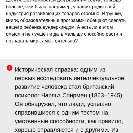
больше, чем было, например, у наших родителей:
индустрия развивающих товаров огромна. Игрушки,
книги, образовательные программы обещают сделать
вашего ребенка вундеркиндом. А есть ли в этом
смысл и не лучше ли дать малышу спокойно расти и
познавать мир самостоятельно?
Историческая справка: одним из
первых исследовать интеллектуальное
развитие человека стал британский
психолог Чарльз Спирмен (1863–1945).
Он обнаружил, что люди, успешно
справившиеся с одним тестом на
умственные способности, как правило,
хорошо справляются и с другими. Из