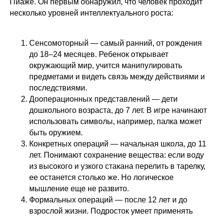
Пиаже. Он первым обнаружил, что человек проходит
несколько уровней интеллектуального роста:
Сенсомоторный — самый ранний, от рождения
до 18–24 месяцев. Ребенок открывает
окружающий мир, учится манипулировать
предметами и видеть связь между действиями и
последствиями.
Дооперационных представлений — дети
дошкольного возраста, до 7 лет. В игре начинают
использовать символы, например, палка может
быть оружием.
Конкретных операций — начальная школа, до 11
лет. Понимают сохранение вещества: если воду
из высокого и узкого стакана перелить в тарелку,
ее останется столько же. Но логическое
мышление еще не развито.
Формальных операций — после 12 лет и до
взрослой жизни. Подросток умеет применять