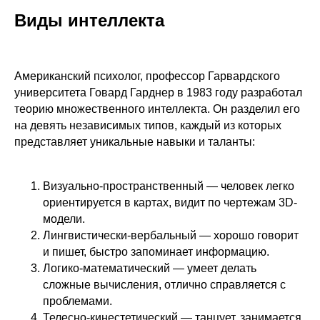
Виды интеллекта
Американский психолог, профессор Гарвардского
университета Говард Гарднер в 1983 году разработал
теорию множественного интеллекта. Он разделил его
на девять независимых типов, каждый из которых
представляет уникальные навыки и таланты:
Визуально-пространственный — человек легко
ориентируется в картах, видит по чертежам 3D-
модели.
Лингвистически-вербальный — хорошо говорит
и пишет, быстро запоминает информацию.
Логико-математический — умеет делать
сложные вычисления, отлично справляется с
проблемами.
Телесно-кинестетический — танцует, занимается