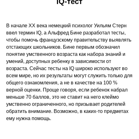
IQ-тест
В начале XX века немецкий психолог Уильям Стерн
ввел термин IQ, а Альфред Бине разработал тесты,
чтобы помочь французскому правительству выявлять
отстающих школьников. Бине первым обозначил
понятие умственного возраста как набора знаний и
умений, доступных ребенку в зависимости от
возраста. Сейчас тесты на IQ широко используют во
всем мире, но их результаты могут служить только для
общего ознакомления, а не в качестве на 100 %
верной оценки. Проще говоря, если ребенок набрал
меньше 70 баллов, это не ставит на него клеймо
умственно ограниченного, но призывает родителей
обратить внимание. Возможно, в каких-то предметах
ему нужна помощь.