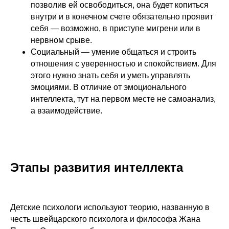
позволив ей освободиться, она будет копиться
внутри и в конечном счете обязательно проявит
себя — возможно, в приступе мигрени или в
нервном срыве.
Социальный — умение общаться и строить
отношения с уверенностью и спокойствием. Для
этого нужно знать себя и уметь управлять
эмоциями. В отличие от эмоционального
интеллекта, тут на первом месте не самоанализ,
а взаимодействие.
Этапы развития интеллекта
Детские психологи используют теорию, названную в
честь швейцарского психолога и философа Жана