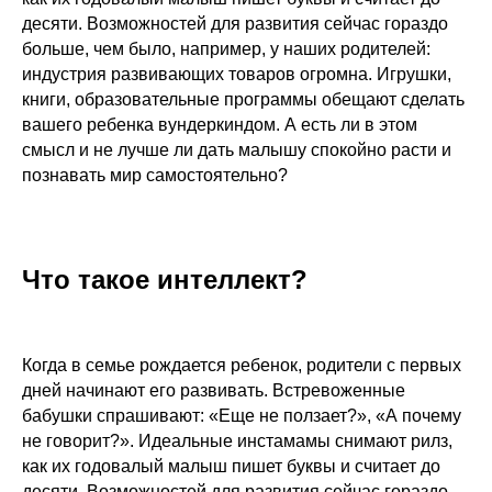
десяти. Возможностей для развития сейчас гораздо
больше, чем было, например, у наших родителей:
индустрия развивающих товаров огромна. Игрушки,
книги, образовательные программы обещают сделать
вашего ребенка вундеркиндом. А есть ли в этом
смысл и не лучше ли дать малышу спокойно расти и
познавать мир самостоятельно?
Что такое интеллект?
Когда в семье рождается ребенок, родители с первых
дней начинают его развивать. Встревоженные
бабушки спрашивают: «Еще не ползает?», «А почему
не говорит?». Идеальные инстамамы снимают рилз,
как их годовалый малыш пишет буквы и считает до
десяти. Возможностей для развития сейчас гораздо