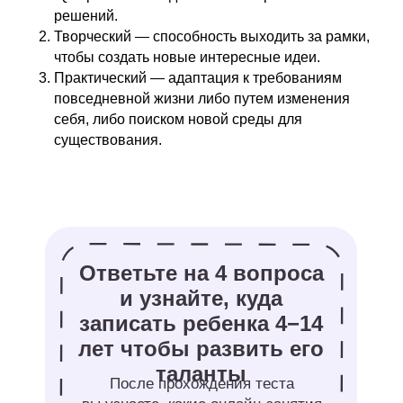
Пройти тест
решений.
Творческий — способность выходить за рамки,
чтобы создать новые интересные идеи.
Практический — адаптация к требованиям
повседневной жизни либо путем изменения
себя, либо поиском новой среды для
существования.