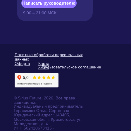
Доступные способы оплаты