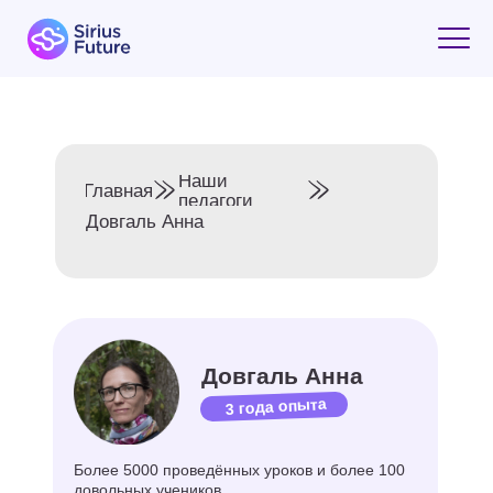
Наши
Главная
педагоги
Довгаль Анна
Довгаль Анна
3 года опыта
Более 5000 проведённых уроков и более 100
довольных учеников.
Направление: