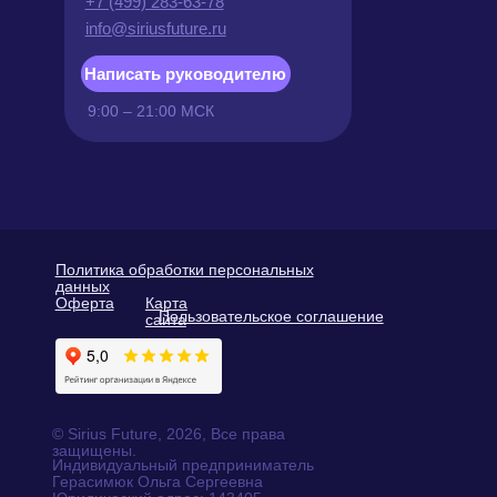
Доступные способы оплаты