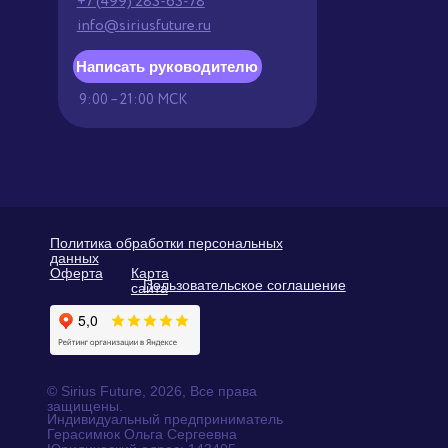
Доступные способы оплаты