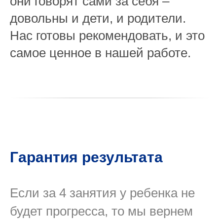
они говорят сами за себя –
довольны и дети, и родители.
Нас готовы рекомендовать, и это
самое ценное в нашей работе.
Гарантия результата
Если за 4 занятия у ребенка не
будет прогресса, то мы вернем