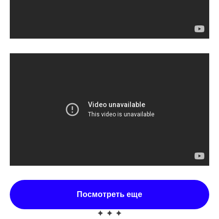
Посмотреть еще