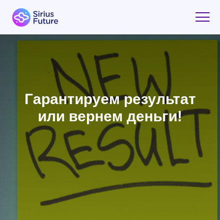
Гарантируем результат
или вернем деньги!