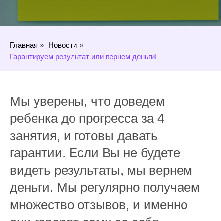
Главная
»
Новости
»
Гарантируем результат или вернем деньги!
Мы уверены, что доведем
ребенка до прогресса за 4
занятия, и готовы давать
гарантии. Если Вы не будете
видеть результаты, мы вернем
деньги. Мы регулярно получаем
множество отзывов, и именно