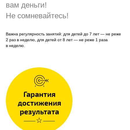
вам деньги!
Не сомневайтесь!
Важна регулярность занятий: для детей до 7 лет — не реже
2 раз в неделю, для детей от 8 лет — не реже 1 раза
в неделю.