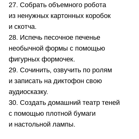
Статьи по теме