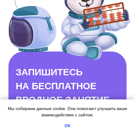
Мы собираем данные cookie. Они помогают улучшить ваше
взаимодействие с сайтом.
ОК