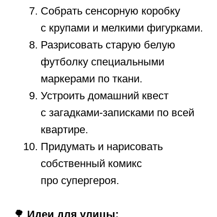
ЗАПИШИТЕСЬ
НА БЕСПЛАТНОЕ
ВВОДНОЕ ЗАНЯТИЕ