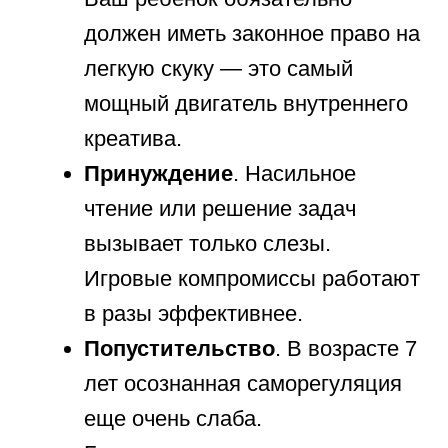
Популярные статьи