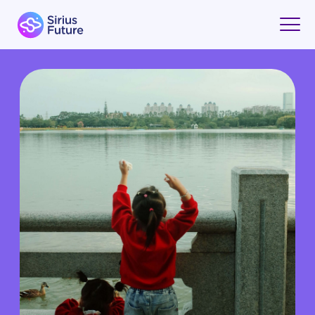
ЧТО ДОЛЖЕН ЗНАТЬ
ДОШКОЛЬНИК