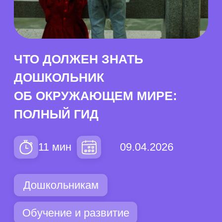
ОБ ОКРУЖАЮЩЕМ МИРЕ:
ПОЛНЫЙ ГИД
09.04.2026
11 мин
Дошкольникам
Обучение и развитие
Содержание
Почему это важно →
Что нужно знать →
Неживая природа →