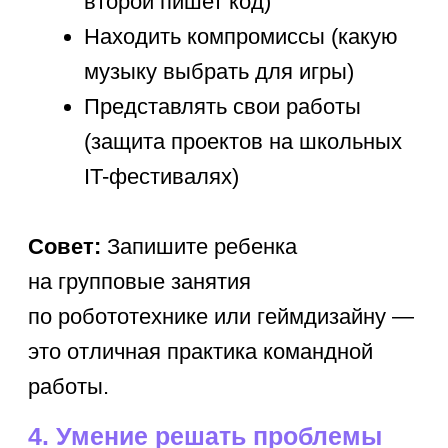
интеллекте и веб-разработке.