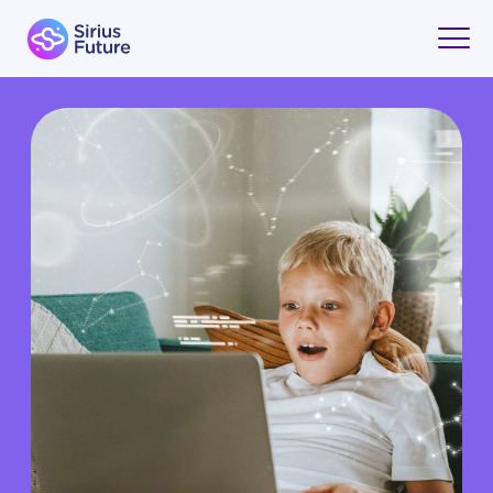
ПРОГРАММИРОВАНИЕ
ДЛЯ ДЕТЕЙ: С ЧЕГО