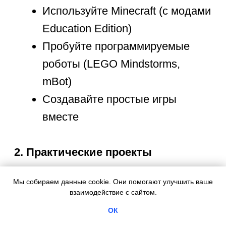
Мы собираем данные cookie. Они помогают улучшить ваше
взаимодействие с сайтом.
ОК