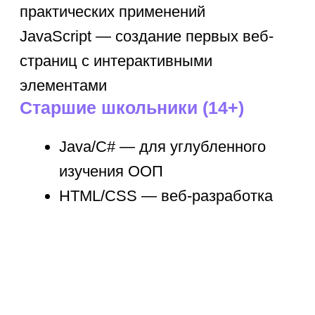
Статьи по теме