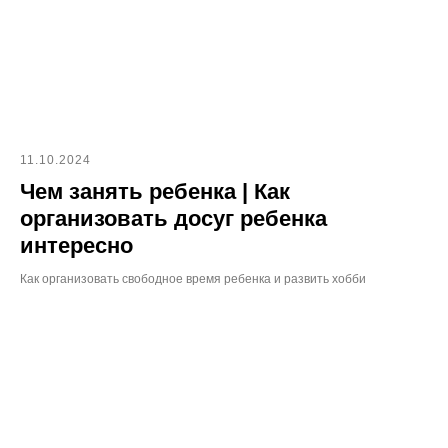
11.10.2024
Чем занять ребенка | Как
организовать досуг ребенка
интересно
Как организовать свободное время ребенка и развить хобби