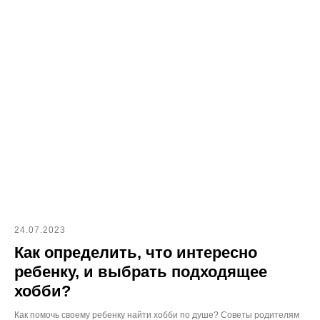
24.07.2023
Как определить, что интересно
ребенку, и выбрать подходящее
хобби?
Как помочь своему ребенку найти хобби по душе? Советы родителям