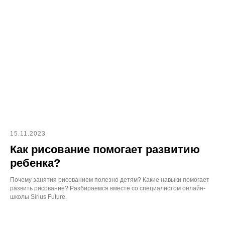
15.11.2023
Как рисование помогает развитию
ребенка?
Почему занятия рисованием полезно детям? Какие навыки помогает
развить рисование? Разбираемся вместе со специалистом онлайн-
школы Sirius Future.