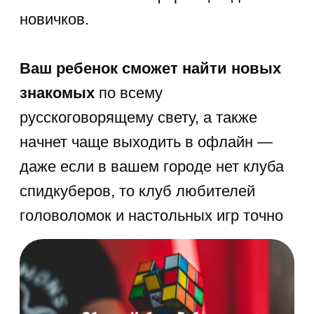
ЗАПИШИТЕСЬ
НА БЕСПЛАТНОЕ
ВВОДНОЕ ЗАНЯТИЕ