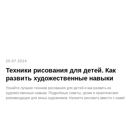
20.07.2024
Техники рисования для детей. Как
развить художественные навыки
Узнайте лучшие техники рисования для детей и как развить их
художественные навыки. Подробные советы, уроки и практические
рекомендации для юных художников. Начните рисовать вместе с нами!