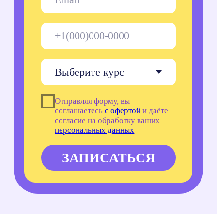
Популярные статьи