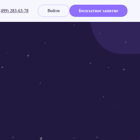
(499) 283-63-78
Войти
Бесплатное занятие